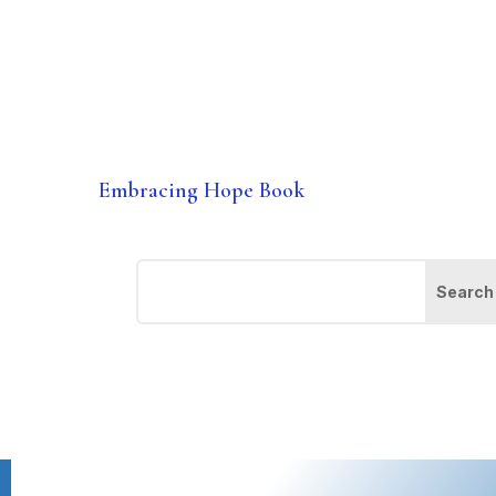
Embracing Hope Book