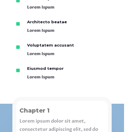
^
Lorem Ispum
^
Architecto beatae
Lorem Ispum
^
Voluptatem accusant
Lorem Ispum
^
Eiusmod tempor
Lorem Ispum
Chapter 1
Lorem ipsum dolor sit amet,
consectetur adipiscing elit, sed do