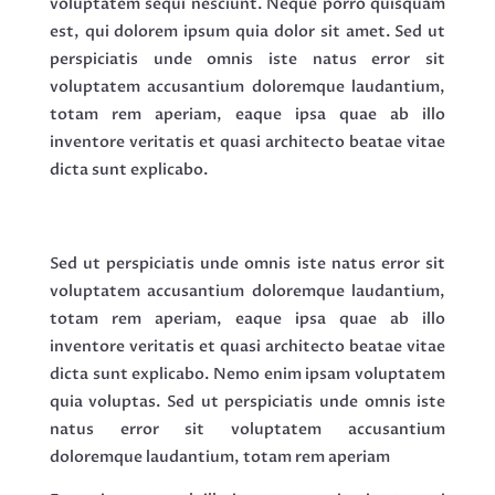
voluptatem sequi nesciunt. Neque porro quisquam
est, qui dolorem ipsum quia dolor sit amet. Sed ut
perspiciatis unde omnis iste natus error sit
voluptatem accusantium doloremque laudantium,
totam rem aperiam, eaque ipsa quae ab illo
inventore veritatis et quasi architecto beatae vitae
dicta sunt explicabo.
Sed ut perspiciatis unde omnis iste natus error sit
voluptatem accusantium doloremque laudantium,
totam rem aperiam, eaque ipsa quae ab illo
inventore veritatis et quasi architecto beatae vitae
dicta sunt explicabo. Nemo enim ipsam voluptatem
quia voluptas. Sed ut perspiciatis unde omnis iste
natus error sit voluptatem accusantium
doloremque laudantium, totam rem aperiam