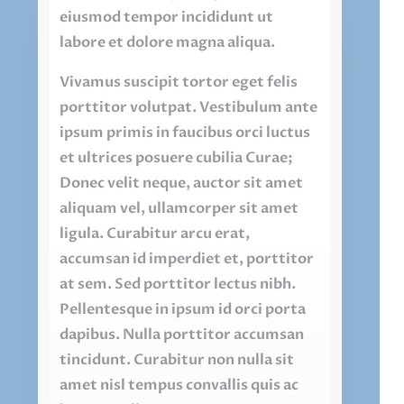
eiusmod tempor incididunt ut
labore et dolore magna aliqua.
Vivamus suscipit tortor eget felis
porttitor volutpat. Vestibulum ante
ipsum primis in faucibus orci luctus
et ultrices posuere cubilia Curae;
Donec velit neque, auctor sit amet
aliquam vel, ullamcorper sit amet
ligula. Curabitur arcu erat,
accumsan id imperdiet et, porttitor
at sem. Sed porttitor lectus nibh.
Pellentesque in ipsum id orci porta
dapibus. Nulla porttitor accumsan
tincidunt. Curabitur non nulla sit
amet nisl tempus convallis quis ac